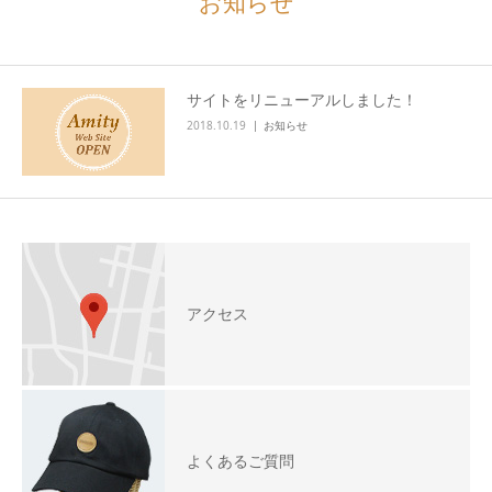
お知らせ
サイトをリニューアルしました！
2018.10.19
お知らせ
アクセス
よくあるご質問