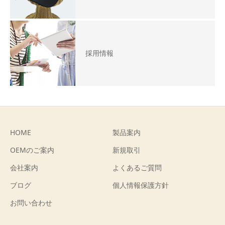
採用情報
HOME
製品案内
OEMのご案内
新規取引
会社案内
よくあるご質問
ブログ
個人情報保護方針
お問い合わせ