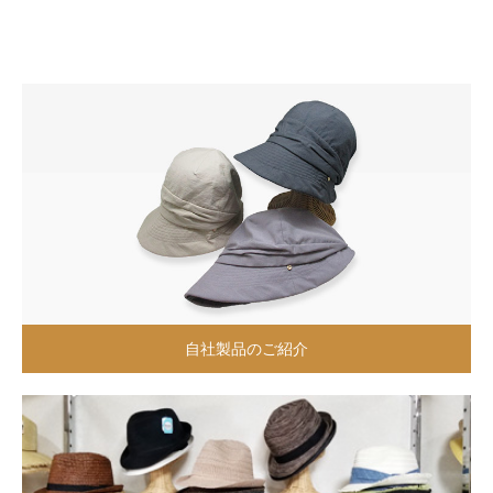
自社製品のご紹介