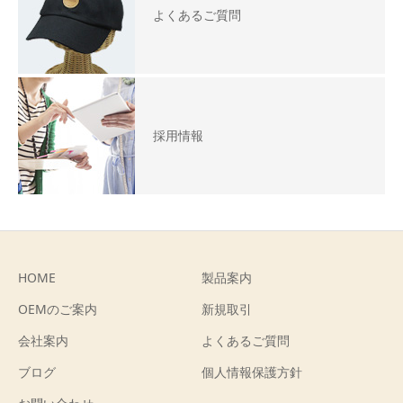
よくあるご質問
採用情報
HOME
製品案内
OEMのご案内
新規取引
会社案内
よくあるご質問
ブログ
個人情報保護方針