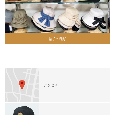
帽子の種類
アクセス